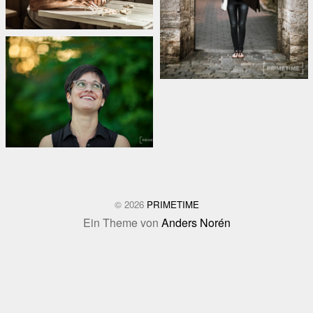
© 2026
PRIMETIME
Ein Theme von
Anders Norén