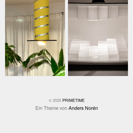
© 2026
PRIMETIME
Ein Theme von
Anders Norén