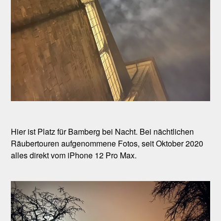
Hier ist Platz für Bamberg bei Nacht. Bei nächtlichen
Räubertouren aufgenommene Fotos, seit Oktober 2020
alles direkt vom iPhone 12 Pro Max.